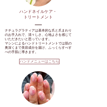
ハンドネイルケア・
トリートメント
ナチュラグラティアは基本的な爪と爪まわり
のお手入れで、清々しさ、心地よさを感じて
いただきたいと思っています。
マシンによるハンドトリートメントでは肌の
奥深くまで美容成分を届け、ふっくらすべす
べの手肌に導きます。
ハンドメニューはこちら