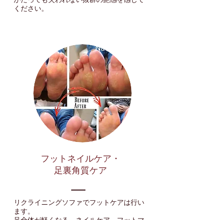
ください。
フットネイルケア・
足裏角質ケア
リクライニングソファでフットケアは行い
ます。