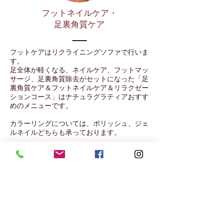
フットネイルケア・
足裏角質ケア
フットケアは
リクライニングソファで行いま
す。
足全体が軽くなる、ネイルケア、フットマッ
サージ、足裏角質除去がセットになった「足
裏角質ケア＆フットネイルケア＆リラクゼー
ションコース」はナチュラグラティアおすす
めのメニューです。
カラーリングについては、
ポリッシュ、ジェ
ルネイルどちらも承っております。
フットメニューはこちら
ジェルメニューはこちら