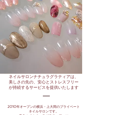
ネイルサロンナチュラグラティアは、
​美しさの先の、安心とストレスフリー
が持続するサービスを提供いたします
2010年オープンの横浜・上大岡のプライベート
ネイルサロンです。