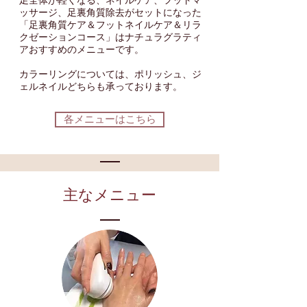
足全体が軽くなる、ネイルケア、フットマ
ッサージ、足裏角質除去がセットになった
「足裏角質ケア＆フットネイルケア＆リラ
クゼーションコース」はナチュラグラティ
アおすすめのメニューです。
カラーリングについては、
ポリッシュ、ジ
ェルネイルどちらも承っております。
各メニューはこちら
​主なメニュー