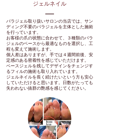
​ジェルネイル
​パラジェル取り扱いサロンの当店では、サン
ディング不要のパラジェルを主体とした施術
を行っています。
お客様の爪の状態に合わせて、３種類のパラ
ジェルのベースから最適なものを選択し、工
程も変えて施術します。
個人差はありますが、手では４
週間前後、安
定感のある密着性を感じていただけます。
ベースジェルを残してデザインをチェンジす
るフィルの施術も取り入れています。
ジェルネイルを長く続けたいという方も安心
していただけると思います。日数がたっても
失われない抜群の艶感を感じてください。