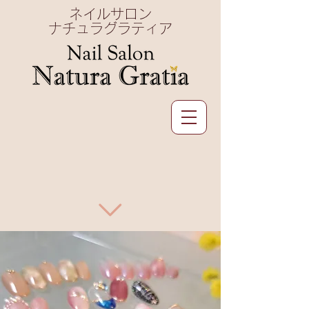
ネイルサロン
ナチュラグラティア