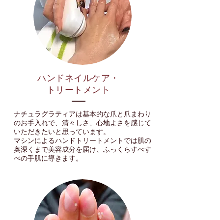
ハンドネイルケア・
トリートメント
ナチュラグラティアは基本的な爪と爪まわり
のお手入れで、清々しさ、心地よさを感じて
いただきたいと思っています。
マシンによるハンドトリートメントでは肌の
奥深くまで美容成分を届け、ふっくらすべす
べの手肌に導きます。