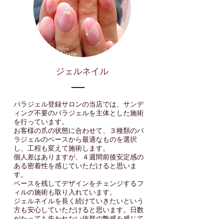
​ジェルネイル
​パラジェル登録サロンの当店では、サンデ
ィング不要のパラジェルを主体とした施術
を行っています。
お客様の爪の状態に合わせて、３種類のパ
ラジェルのベースから最適なものを選択
し、工程も変えて施術します。
個人差はありますが、４週間前後安定感の
ある密着性を感じていただけると思いま
す。
ベースを残してデザインをチェンジするフ
ィルの施術も取り入れています。
ジェルネイルを長く続けていきたいという
方も安心していただけると思います。日数
がたっても失われない抜群の艶感を感じて