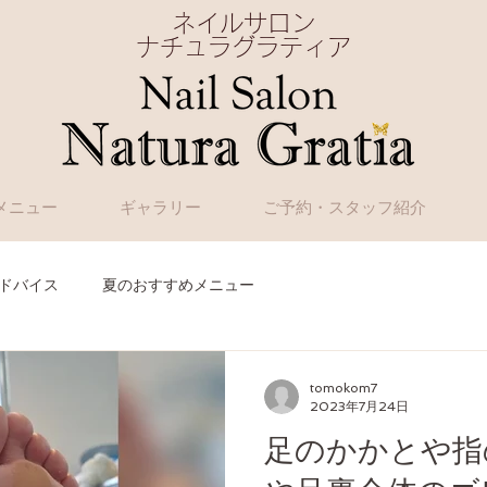
ネイルサロン
ナチュラグラティア
メニュー
ギャラリー
ご予約・スタッフ紹介
ドバイス
夏のおすすめメニュー
tomokom7
2023年7月24日
足のかかとや指