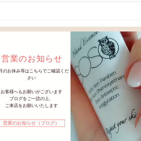
営業のお知らせ
月のお休み等はこちらでご確認くだ
さい
お客様へもお願いがございます
​ブログをご一読の上、
ご来店をお願いいたします
営業のお知らせ（ブログ）