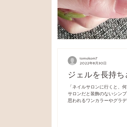
tomokom7
2022年8月30日
ジェルを長持ち
「ネイルサロンに行くと、何
サロンだと装飾のないシンプ
思われるワンカラーやグラデー