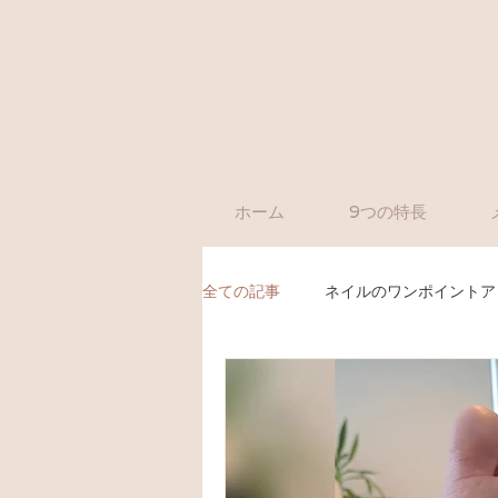
ホーム
9つの特長
全ての記事
ネイルのワンポイントア