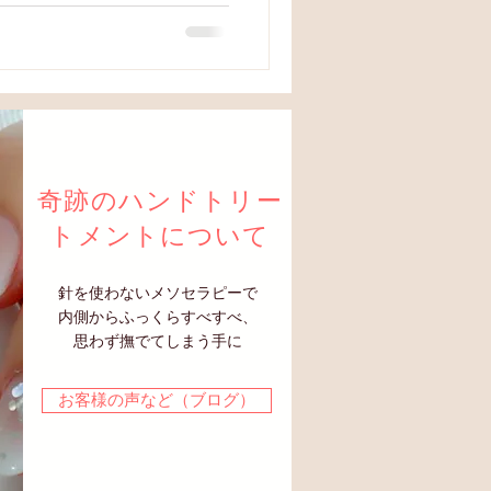
​奇跡のハンドトリー
トメントについて
針を使わないメソセラピーで
内側からふっくらすべすべ、
思わず撫でてしまう手に
お客様の声など（ブログ）