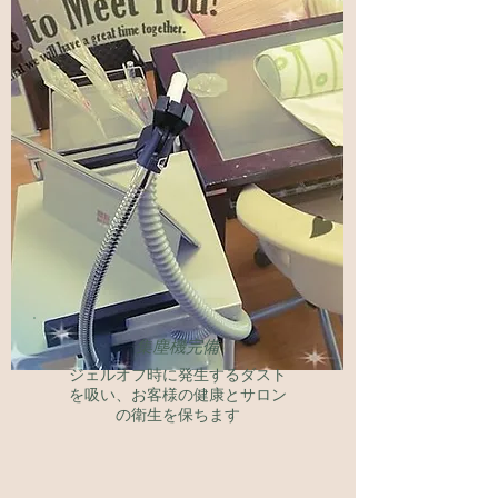
​集塵機完備
​ジェルオフ時に発生するダスト
を吸い、お客様の健康とサロン
の衛生を保ちます