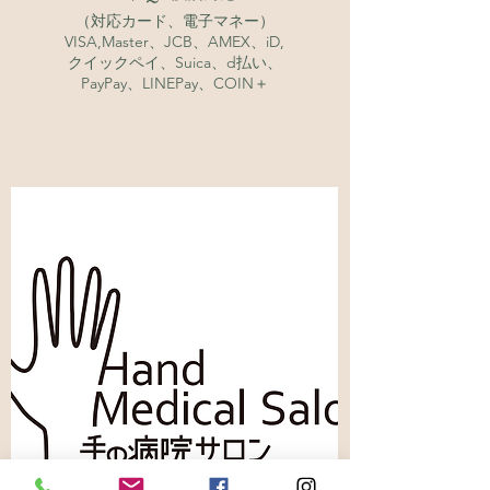
（対応カード、電子マネー）​
VISA,Master、JCB、AMEX、iD,
クイックペイ、Suica、d払い、
PayPay、LINEPay、COIN＋