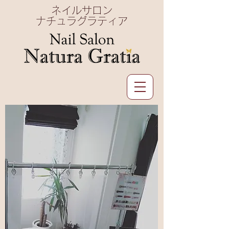
ネイルサロン
ナチュラグラティア